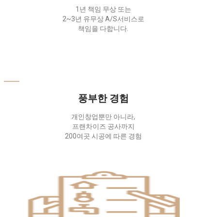
1년 책임 무상 또는
2~3년 유무상 A/S서비스로
책임을 다합니다.
풍부한 경험
개인창업뿐만 아니라,
프랜차이즈 공사까지
200여곳 시공에 따른 경험