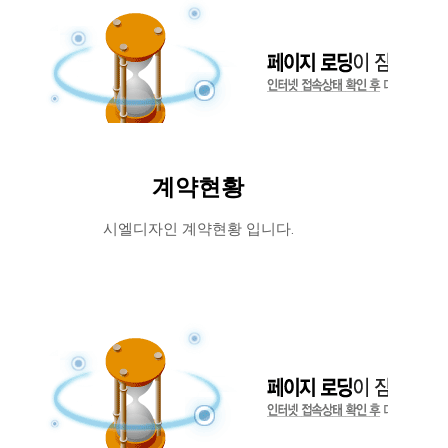
계약현황
시엘디자인 계약현황 입니다.