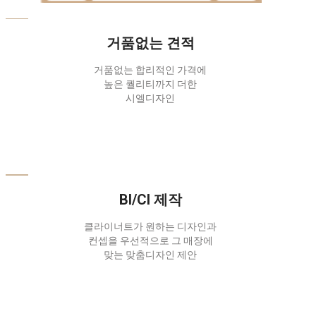
거품없는 견적
거품없는 합리적인 가격에
높은 퀄리티까지 더한
시엘디자인
BI/CI 제작
클라이너트가 원하는 디자인과
컨셉을 우선적으로 그 매장에
맞는 맞춤디자인 제안