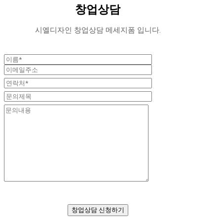
창업상담
시엘디자인 창업상담 메세지폼 입니다.