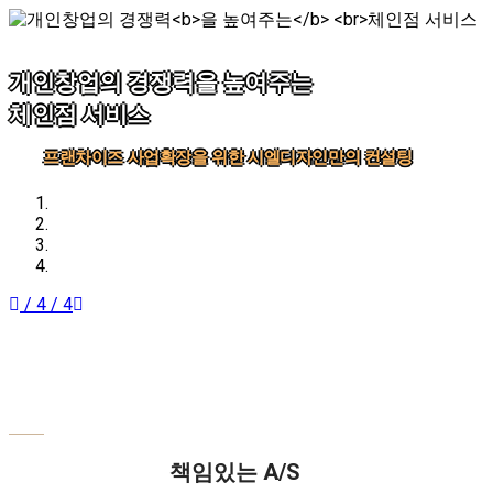
개인창업의 경쟁력
을 높여주는
체인점 서비스
프랜차이즈 사업확장을 위한 시엘디자인만의 컨설팅
/ 4
/ 4
책임있는 A/S